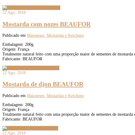
22 Ago, 2018
Mostarda com nozes BEAUFOR
Publicado em
Maioneses, Mostardas e Ketchups
Embalagem: 200g
Origem: França
Totalmente natural feito com uma proporção maior de sementes de mostarda e
Fabricante: BEAUFOR
22 Ago, 2018
Mostarda de djon BEAUFOR
Publicado em
Maioneses, Mostardas e Ketchups
Embalagem: 200g
Origem: França
Totalmente natural feito com uma proporção maior de sementes de mostarda 
Fabricante: BEAUFOR
22 Ago, 2018