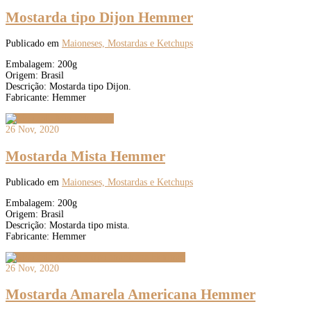
Mostarda tipo Dijon Hemmer
Publicado em
Maioneses, Mostardas e Ketchups
Embalagem: 200g
Origem: Brasil
Descrição: Mostarda tipo Dijon.
Fabricante: Hemmer
26 Nov, 2020
Mostarda Mista Hemmer
Publicado em
Maioneses, Mostardas e Ketchups
Embalagem: 200g
Origem: Brasil
Descrição: Mostarda tipo mista.
Fabricante: Hemmer
26 Nov, 2020
Mostarda Amarela Americana Hemmer