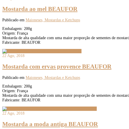
Mostarda ao mel BEAUFOR
Publicado em
Maioneses, Mostardas e Ketchups
Embalagem: 200g
Origem: França
Mostarda de alta qualidade com uma maior proporção de sementes de mostard
Fabricante: BEAUFOR
22 Ago, 2018
Mostarda com ervas provence BEAUFOR
Publicado em
Maioneses, Mostardas e Ketchups
Embalagem: 200g
Origem: França
Mostarda de alta qualidade com uma maior proporção de sementes de mostard
Fabricante: BEAUFOR
22 Ago, 2018
Mostarda a moda antiga BEAUFOR