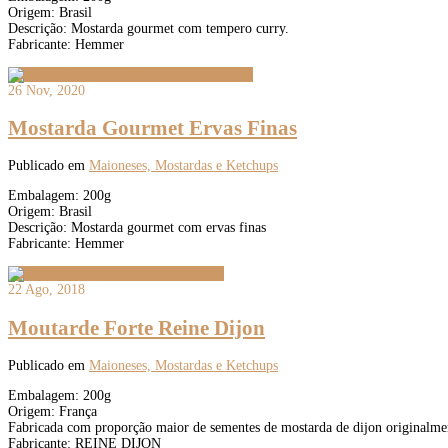
Origem: Brasil
Descrição: Mostarda gourmet com tempero curry.
Fabricante: Hemmer
26 Nov, 2020
Mostarda Gourmet Ervas Finas
Publicado em
Maioneses, Mostardas e Ketchups
Embalagem: 200g
Origem: Brasil
Descrição: Mostarda gourmet com ervas finas
Fabricante: Hemmer
22 Ago, 2018
Moutarde Forte Reine Dijon
Publicado em
Maioneses, Mostardas e Ketchups
Embalagem: 200g
Origem: França
Fabricada com proporção maior de sementes de mostarda de dijon originalmen
Fabricante: REINE DIJON