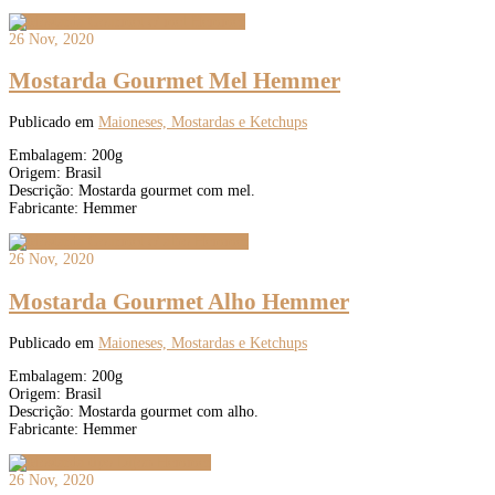
26 Nov, 2020
Mostarda Gourmet Mel Hemmer
Publicado em
Maioneses, Mostardas e Ketchups
Embalagem: 200g
Origem: Brasil
Descrição: Mostarda gourmet com mel.
Fabricante: Hemmer
26 Nov, 2020
Mostarda Gourmet Alho Hemmer
Publicado em
Maioneses, Mostardas e Ketchups
Embalagem: 200g
Origem: Brasil
Descrição: Mostarda gourmet com alho.
Fabricante: Hemmer
26 Nov, 2020