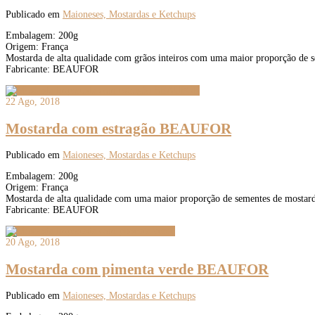
Publicado em
Maioneses, Mostardas e Ketchups
Embalagem: 200g
Origem: França
Mostarda de alta qualidade com grãos inteiros com uma maior proporção de s
Fabricante: BEAUFOR
22 Ago, 2018
Mostarda com estragão BEAUFOR
Publicado em
Maioneses, Mostardas e Ketchups
Embalagem: 200g
Origem: França
Mostarda de alta qualidade com uma maior proporção de sementes de mostard
Fabricante: BEAUFOR
20 Ago, 2018
Mostarda com pimenta verde BEAUFOR
Publicado em
Maioneses, Mostardas e Ketchups