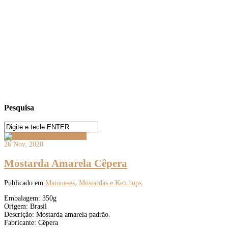
Pesquisa
26 Nov, 2020
Mostarda Amarela Cêpera
Publicado em
Maioneses, Mostardas e Ketchups
Embalagem: 350g
Origem: Brasil
Descrição: Mostarda amarela padrão.
Fabricante: Cêpera