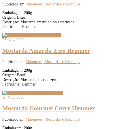
Publicado em
Maioneses, Mostardas e Ketchups
Embalagem: 200g
Origem: Brasil
Descrição: Mostarda amarela tipo americana.
Fabricante: Hemmer
26 Nov, 2020
Mostarda Amarela Zero Hemmer
Publicado em
Maioneses, Mostardas e Ketchups
Embalagem: 200g
Origem: Brasil
Descrição: Mostarda amarela zero.
Fabricante: Hemmer
26 Nov, 2020
Mostarda Gourmet Curry Hemmer
Publicado em
Maioneses, Mostardas e Ketchups
Embalagem: 200g