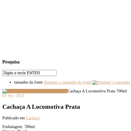
Pesquisa
tamanho da fonte
diminuir o tamanho da fonte
Cachaça A Locomotiva Prata 700ml
01 Fev, 2023
Cachaça A Locomotiva Prata
Publicado em
Cachaça
Embalagem: 700ml