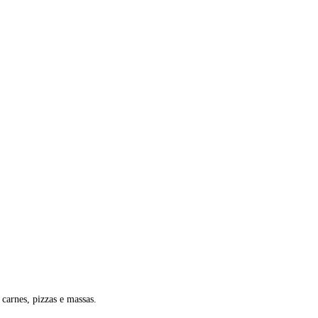
carnes, pizzas e massas.