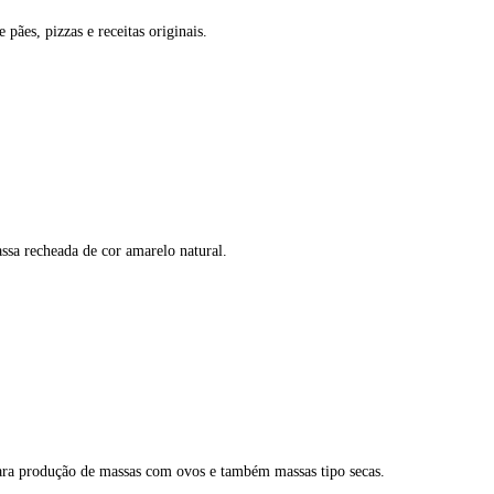
 pães, pizzas e receitas originais.
assa recheada de cor amarelo natural.
ra produção de massas com ovos e também massas tipo secas.