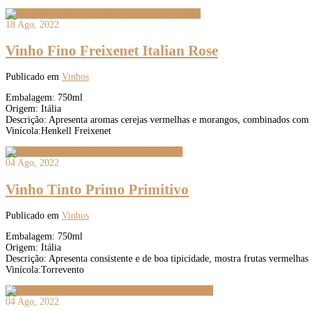
18 Ago, 2022
Vinho Fino Freixenet Italian Rose
Publicado em
Vinhos
Embalagem: 750ml
Origem: Itália
Descrição: Apresenta aromas cerejas vermelhas e morangos, combinados com no
Vinícola:Henkell Freixenet
04 Ago, 2022
Vinho Tinto Primo Primitivo
Publicado em
Vinhos
Embalagem: 750ml
Origem: Itália
Descrição: Apresenta consistente e de boa tipicidade, mostra frutas vermelhas
Vinícola:Torrevento
04 Ago, 2022