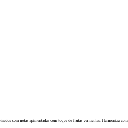
ombinados com notas apimentadas com toque de frutas vermelhas. Harmoniza com 