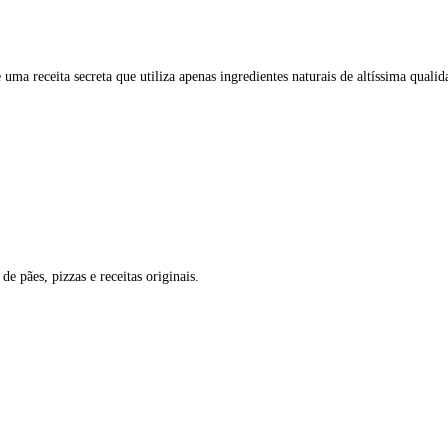
ma receita secreta que utiliza apenas ingredientes naturais de altíssima qualid
e pães, pizzas e receitas originais.