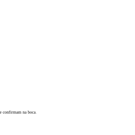
 se confirmam na boca.