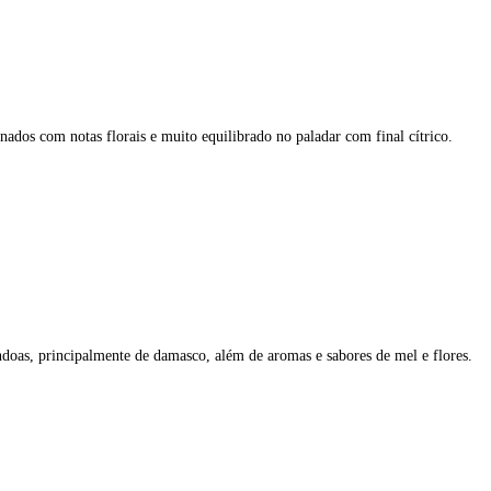
nados com notas florais e muito equilibrado no paladar com final cítrico.
doas, principalmente de damasco, além de aromas e sabores de mel e flores.