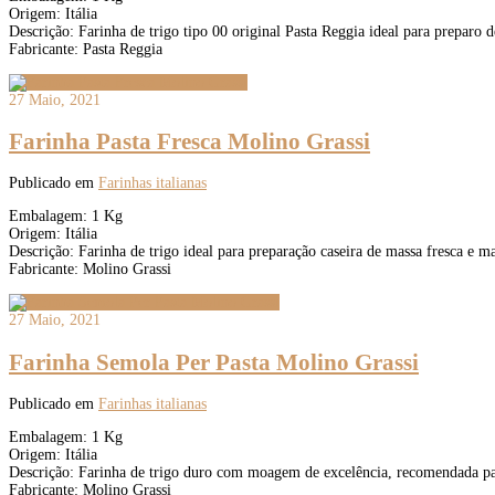
Origem: Itália
Descrição: Farinha de trigo tipo 00 original Pasta Reggia ideal para preparo de
Fabricante: Pasta Reggia
27 Maio, 2021
Farinha Pasta Fresca Molino Grassi
Publicado em
Farinhas italianas
Embalagem: 1 Kg
Origem: Itália
Descrição: Farinha de trigo ideal para preparação caseira de massa fresca e m
Fabricante: Molino Grassi
27 Maio, 2021
Farinha Semola Per Pasta Molino Grassi
Publicado em
Farinhas italianas
Embalagem: 1 Kg
Origem: Itália
Descrição: Farinha de trigo duro com moagem de excelência, recomendada pa
Fabricante: Molino Grassi