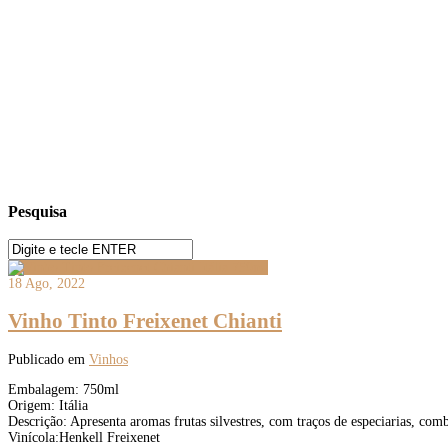
Pesquisa
18 Ago, 2022
Vinho Tinto Freixenet Chianti
Publicado em
Vinhos
Embalagem: 750ml
Origem: Itália
Descrição: Apresenta aromas frutas silvestres, com traços de especiarias, c
Vinícola:Henkell Freixenet