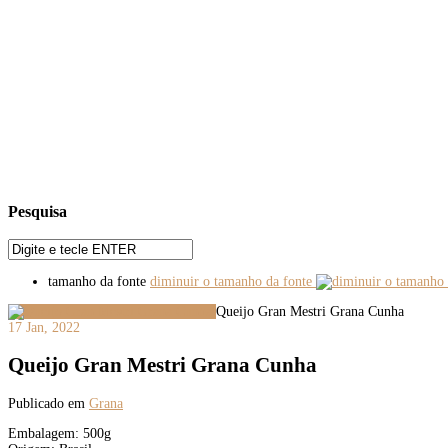
Pesquisa
tamanho da fonte
diminuir o tamanho da fonte
Queijo Gran Mestri Grana Cunha
17 Jan, 2022
Queijo Gran Mestri Grana Cunha
Publicado em
Grana
Embalagem: 500g